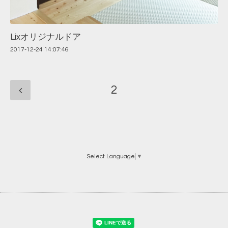
Lixオリジナルドア
2017-12-24 14:07:46
2
Select Language
▼