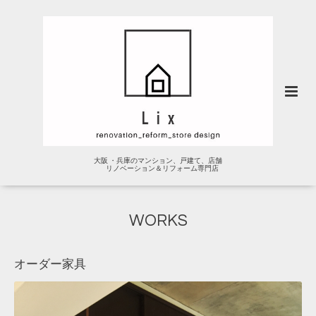
大阪 ・兵庫のマンション、戸建て、店舗
リノベーション＆リフォーム専門店
WORKS
オーダー家具