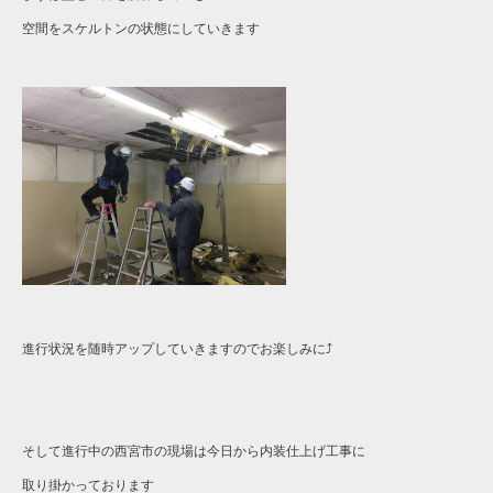
空間をスケルトンの状態にしていきます
進行状況を随時アップしていきますのでお楽しみに⤴︎
そして進行中の西宮市の現場は今日から内装仕上げ工事に
取り掛かっております