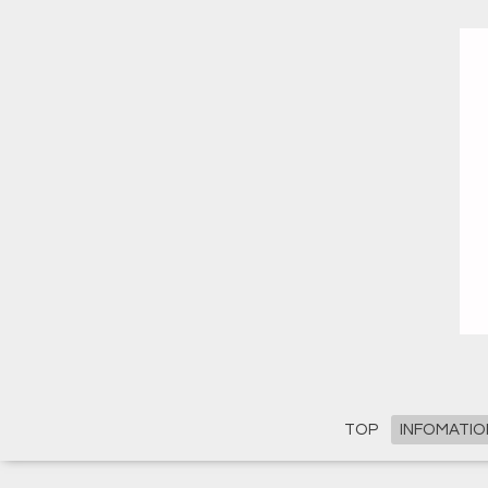
TOP
INFOMATIO