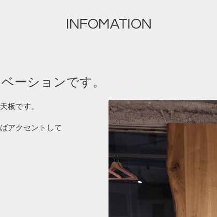
INFOMATION
リノベーションです。
天板です。
ばアクセントして