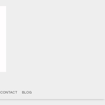
CONTACT
BLOG