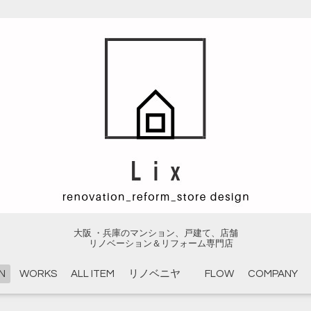
大阪 ・兵庫のマンション、戸建て、店舗
リノベーション＆リフォーム専門店
N
WORKS
ALL ITEM
リノベニヤ
FLOW
COMPANY