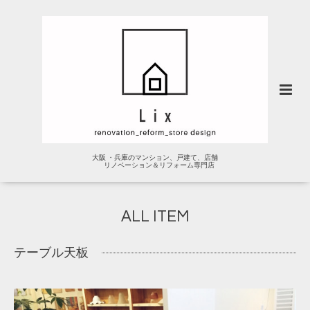
大阪 ・兵庫のマンション、戸建て、店舗
リノベーション＆リフォーム専門店
ALL ITEM
テーブル天板