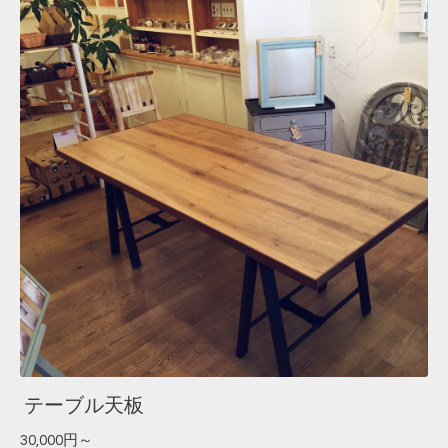
テーブル天板
30,000円～