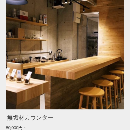
無垢材カウンター
80,000円～