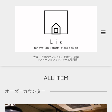
大阪 ・兵庫のマンション、戸建て、店舗
リノベーション＆リフォーム専門店
ALL ITEM
オーダーカウンター