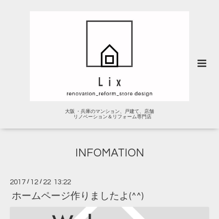
大阪 ・兵庫のマンション、戸建て、店舗
リノベーション＆リフォーム専門店
INFOMATION
2017
/
12
/
22 13:22
ホームページ作りましたよ(^^)