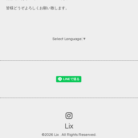
皆様どうぞよろしくお願い致します。
Select Language
▼
Lix
©2026
Lix
. All Rights Reserved.