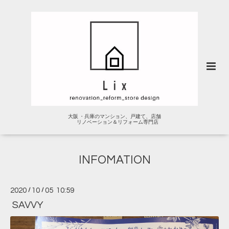
大阪 ・兵庫のマンション、戸建て、店舗
リノベーション＆リフォーム専門店
INFOMATION
2020
/
10
/
05 10:59
SAVVY